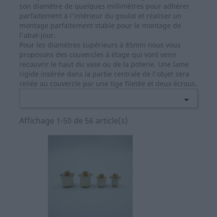
son diamètre de quelques millimètres pour adhérer
parfaitement à l'intérieur du goulot et réaliser un
montage parfaitement stable pour le montage de
l'abat-jour.
Pour les diamètres supérieurs à 85mm nous vous
proposons des couvercles à étage qui vont venir
recouvrir le haut du vase ou de la poterie. Une lame
rigide insérée dans la partie centrale de l'objet sera
reliée au couvercle par une tige filetée et deux écrous.

Affichage 1-50 de 56 article(s)