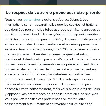
Le respect de votre vie privée est notre priorité
Nous et nos
partenaires
stockons et/ou accédons à des
informations sur un appareil, telles que les cookies, et traitons
des données personnelles telles que des identifiants uniques et
des informations standards envoyées par un appareil pour des
publicités et du contenu personnalisés, des mesures de publicité
et de contenu, des études d'audience et le développement de
services.
Avec votre permission, nos 1733 partenaires et nous-
mêmes pouvons utiliser des données de géolocalisation
précises et d’identification par scan d'appareil. En cliquant, vous
pouvez consentir aux traitements décrits précédemment. Vous
pouvez également refuser de donner votre consentement ou
accéder à des informations plus détaillées et modifier vos
préférences avant de consentir.
Veuillez noter que certains
traitements de vos données personnelles peuvent ne pas
nécessiter votre consentement, mais vous avez le droit de vous
y opposer. Vos préférences ne s'appliqueront qu’à ce site Web.
Vous pouvez modifier vos préférences ou retirer votre
Cercles et formes abat-
Carcasses abat-jour
consentement à tout moment en revenant sur ce site et en