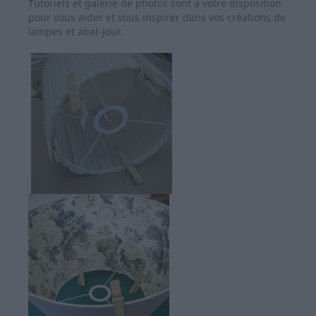
Tutoriels et galerie de photos sont à votre disposition
pour vous aider et vous inspirer dans vos créations de
lampes et abat-jour.