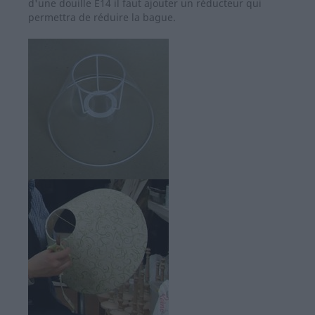
d'une douille E14 il faut ajouter un réducteur qui
permettra de réduire la bague.