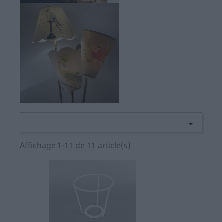

Affichage 1-11 de 11 article(s)