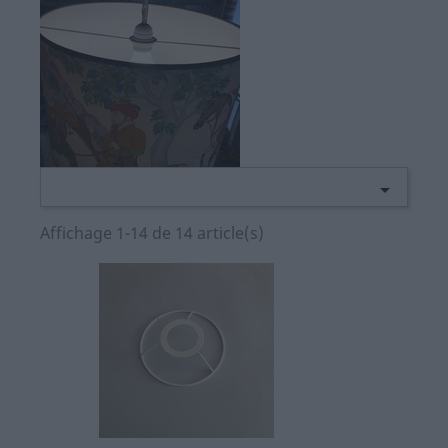

Affichage 1-14 de 14 article(s)