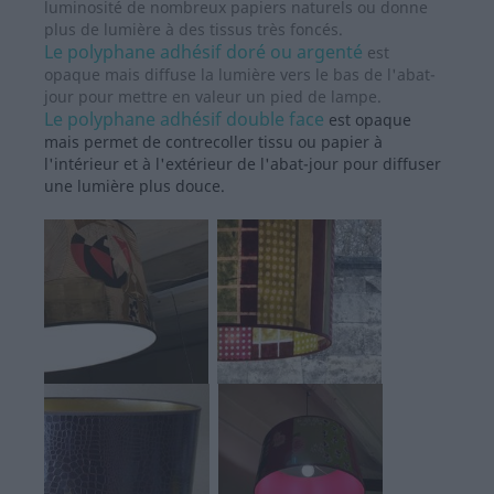
luminosité de nombreux papiers naturels ou donne
plus de lumière à des tissus très foncés.
Le polyphane adhésif doré ou argenté
est
opaque mais diffuse la lumière vers le bas de l'abat-
jour pour mettre en valeur un pied de lampe.
Le polyphane adhésif double face
est opaque
mais permet de contrecoller tissu ou papier à
l'intérieur et à l'extérieur de l'abat-jour pour diffuser
une lumière plus douce.