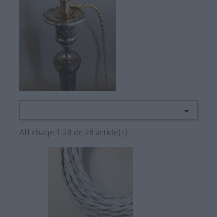

Affichage 1-28 de 28 article(s)