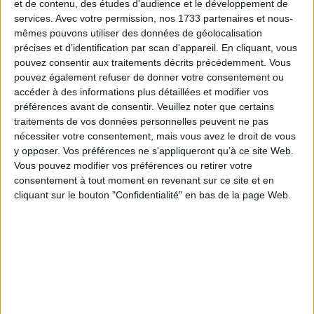
et de contenu, des études d'audience et le développement de
services.
Avec votre permission, nos 1733 partenaires et nous-
mêmes pouvons utiliser des données de géolocalisation
précises et d’identification par scan d'appareil. En cliquant, vous
pouvez consentir aux traitements décrits précédemment. Vous
pouvez également refuser de donner votre consentement ou
accéder à des informations plus détaillées et modifier vos
préférences avant de consentir.
Veuillez noter que certains
traitements de vos données personnelles peuvent ne pas
nécessiter votre consentement, mais vous avez le droit de vous
y opposer. Vos préférences ne s'appliqueront qu’à ce site Web.
Vous pouvez modifier vos préférences ou retirer votre
consentement à tout moment en revenant sur ce site et en
cliquant sur le bouton "Confidentialité" en bas de la page Web.