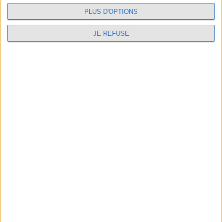
PLUS D'OPTIONS
JE REFUSE