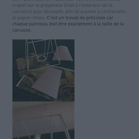
crayon sur le polyphane (trait à l'extérieur de la
carcasse) puis découpés afin de pouvoir y contrecoller
le papier choisi.
C'est un travail de précision car
chaque panneau doit être exactement à la taille de la
carcasse.