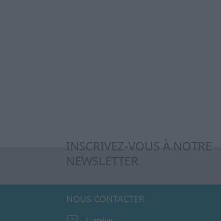
INSCRIVEZ-VOUS À NOTRE
NEWSLETTER
NOUS CONTACTER
L'atelier