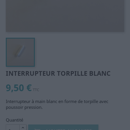
INTERRUPTEUR TORPILLE BLANC
9,50 €
TTC
Interrupteur à main blanc en forme de torpille avec
poussoir pression.
Quantité