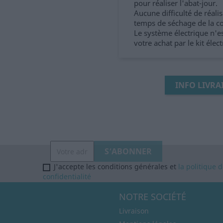
pour réaliser l'abat-jour.
Aucune difficulté de réalis
temps de séchage de la co
Le système électrique n'e
votre achat par le kit éle
INFO LIVRA
J'accepte les conditions générales et
la politique 
confidentialité
NOTRE SOCIÉTÉ
Livraison