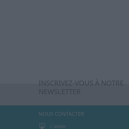
INSCRIVEZ-VOUS À NOTRE
NEWSLETTER
NOUS CONTACTER
L'atelier